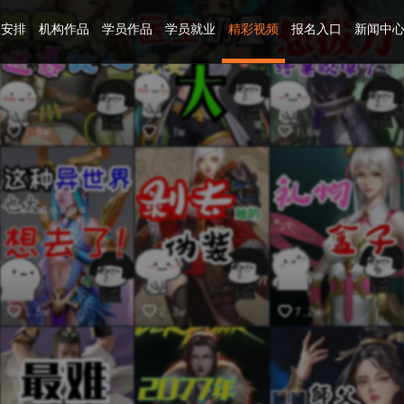
程安排
机构作品
学员作品
学员就业
精彩视频
报名入口
新闻中