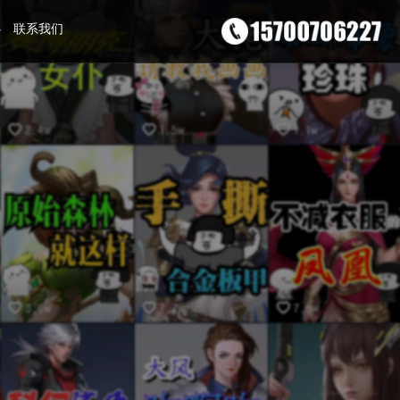
心
联系我们