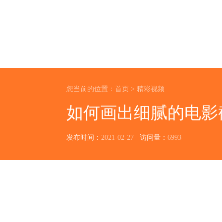
您当前的位置：
首页
>
精彩视频
如何画出细腻的电影
发布时间：
2021-02-27
访问量：
6993