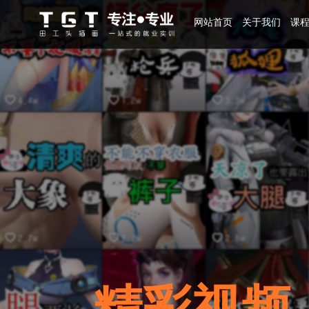
网站首页
关于我们
课